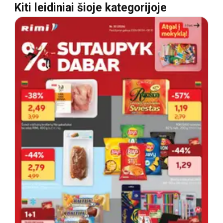
Kiti leidiniai šioje kategorijoje