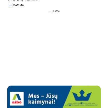
MAXIMA
REKLAMA