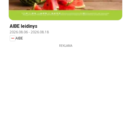
AIBE leidinys
2026.08.06
-
2026.08.18
AIBE
REKLAMA