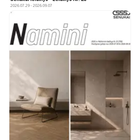
2026.07.29
-
2026.09.07