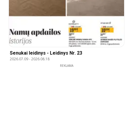
Senukai leidinys - Leidinys Nr. 23
2026.07.09
-
2026.08.18
REKLAMA