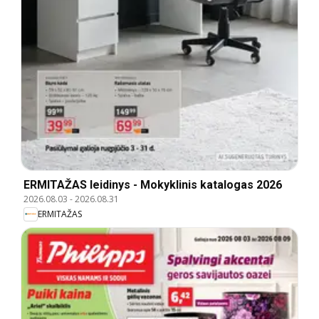
ERMITAŽAS leidinys - Mokyklinis katalogas 2026
2026.08.03
-
2026.08.31
ERMITAŽAS