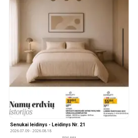
Senukai leidinys - Leidinys Nr. 21
2026.07.09
-
2026.08.18
REKLAMA