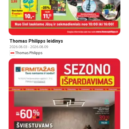
Thomas Philipps leidinys
2026.08.03
-
2026.08.09
Thomas Philipps