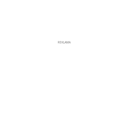
REKLAMA