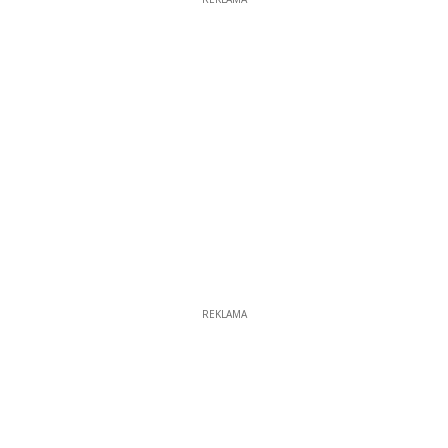
REKLAMA