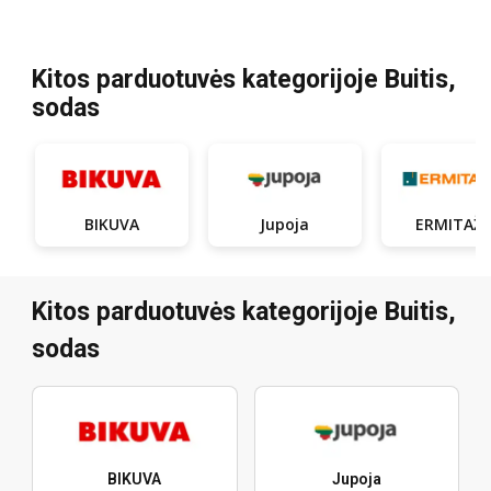
Kitos parduotuvės kategorijoje Buitis,
sodas
BIKUVA
Jupoja
ERMITAŽ
Kitos parduotuvės kategorijoje Buitis,
sodas
BIKUVA
Jupoja