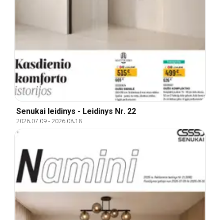
Senukai leidinys - Leidinys Nr. 22
2026.07.09
-
2026.08.18