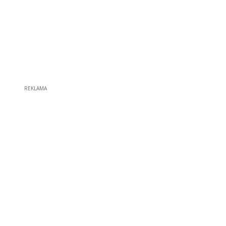
REKLAMA