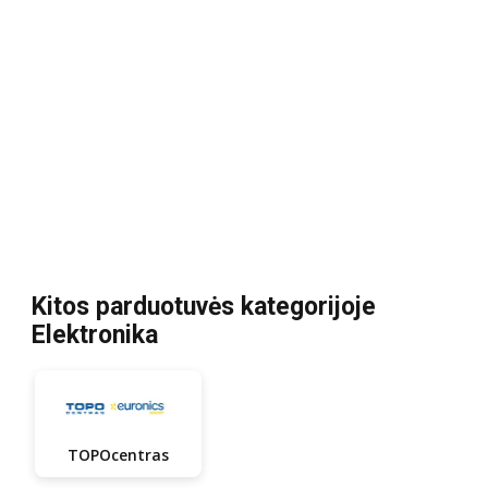
Kitos parduotuvės kategorijoje
Elektronika
TOPOcentras