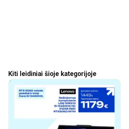
Kiti leidiniai šioje kategorijoje