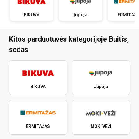
BIKUVA
Jupoja
ERMITAŽ
Kitos parduotuvės kategorijoje Buitis,
sodas
BIKUVA
Jupoja
ERMITAŽAS
MOKI VEŽI