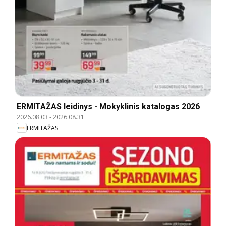
ERMITAŽAS leidinys - Mokyklinis katalogas 2026
2026.08.03
-
2026.08.31
ERMITAŽAS