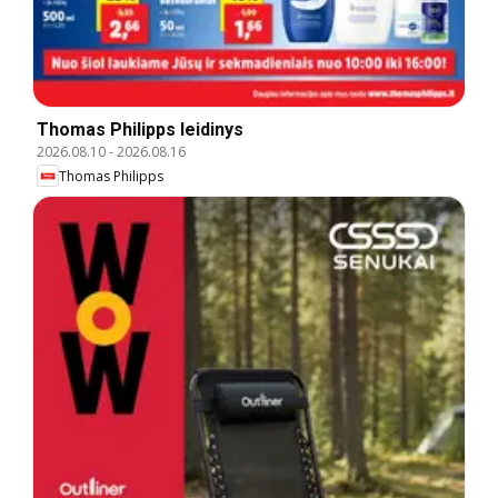
Thomas Philipps leidinys
2026.08.10
-
2026.08.16
Thomas Philipps