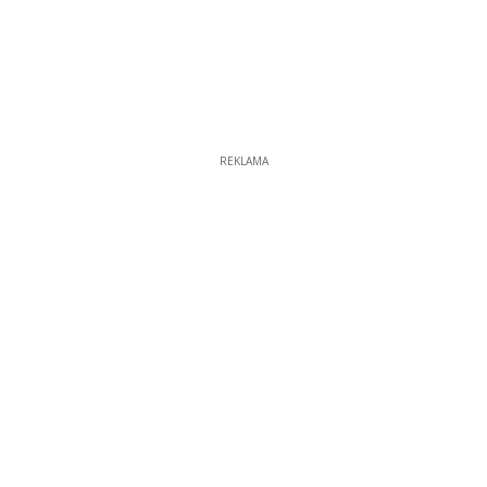
REKLAMA