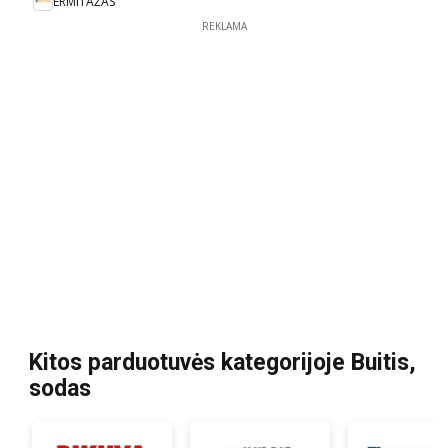
ERMITAŽAS
REKLAMA
Kitos parduotuvės kategorijoje Buitis,
sodas