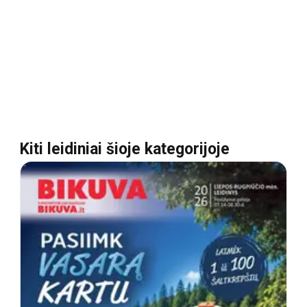
Kiti leidiniai šioje kategorijoje