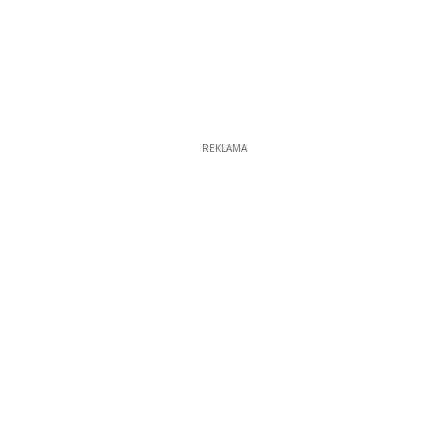
REKLAMA