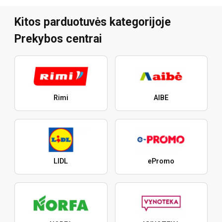
Kitos parduotuvės kategorijoje
Prekybos centrai
Rimi
AIBE
LIDL
ePromo