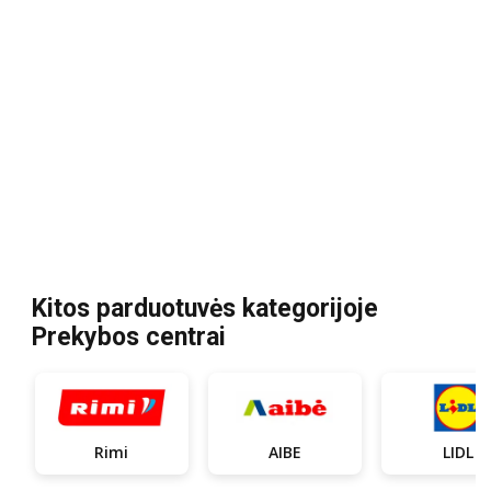
Kitos parduotuvės kategorijoje
Prekybos centrai
Rimi
AIBE
LIDL