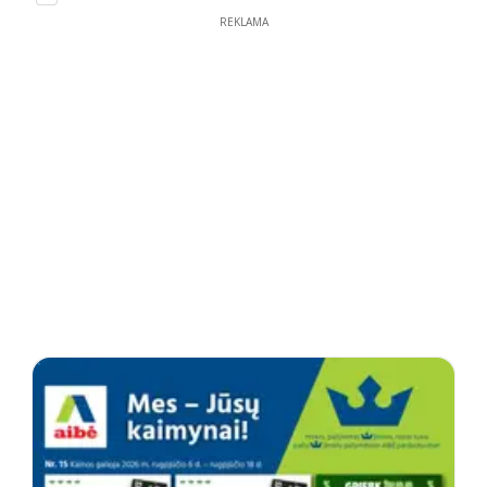
REKLAMA