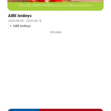
AIBE leidinys
2026.08.06
-
2026.08.18
AIBE leidinys
REKLAMA