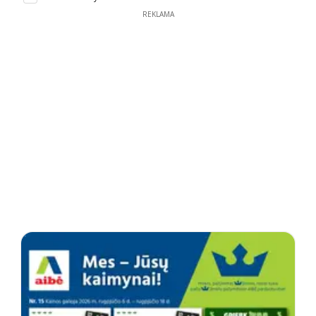
REKLAMA