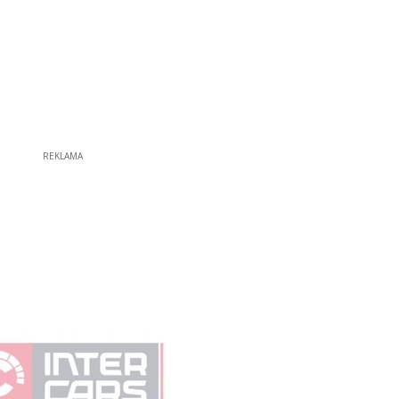
REKLAMA