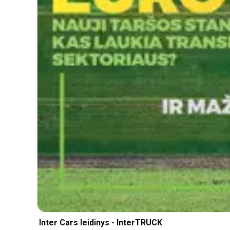
Inter Cars leidinys - InterTRUCK