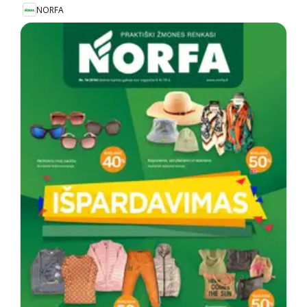
NORFA