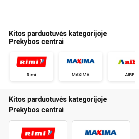
Kitos parduotuvės kategorijoje
Prekybos centrai
Rimi
MAXIMA
AIBE
Kitos parduotuvės kategorijoje
Prekybos centrai