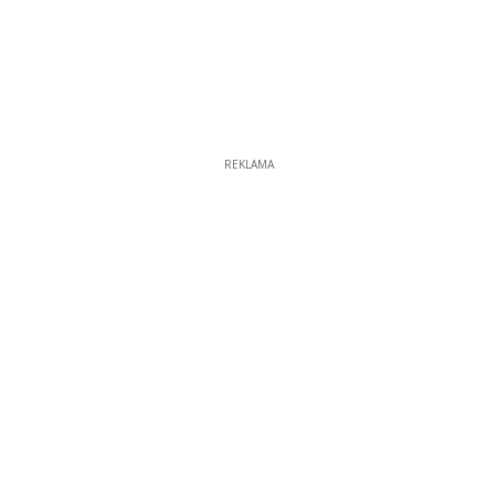
REKLAMA