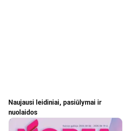
Naujausi leidiniai, pasiūlymai ir
nuolaidos