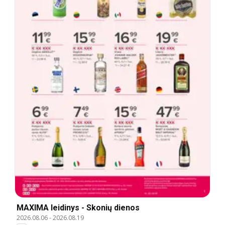
MAXIMA leidinys - Skonių dienos
2026.08.06
-
2026.08.19