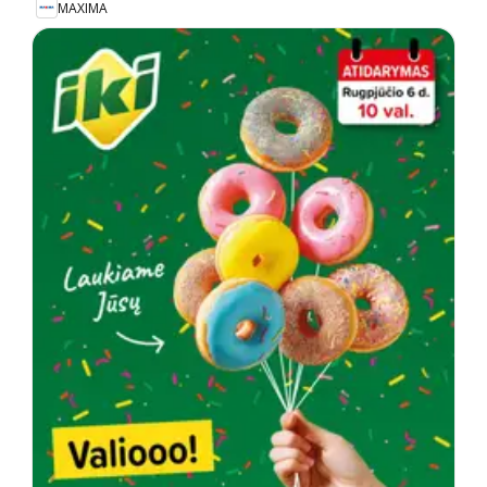
MAXIMA