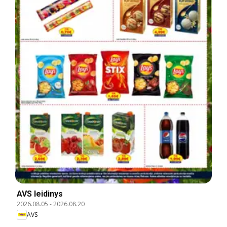
AVS leidinys
2026.08.05
-
2026.08.20
AVS