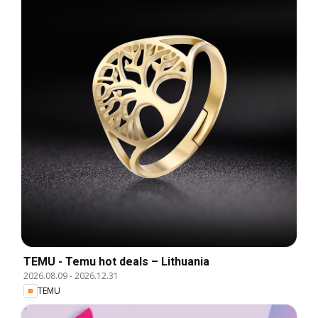
TEMU - Temu hot deals – Lithuania
2026.08.09
-
2026.12.31
TEMU