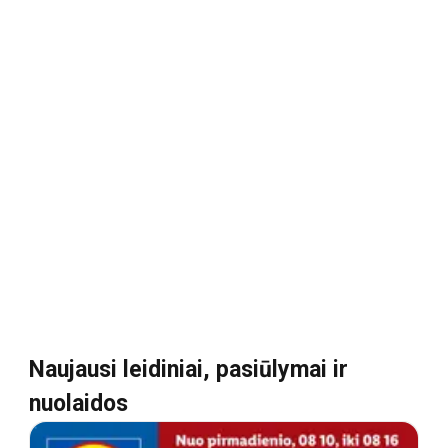
Naujausi leidiniai, pasiūlymai ir
nuolaidos