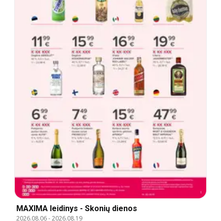
MAXIMA leidinys - Skonių dienos
2026.08.06
-
2026.08.19