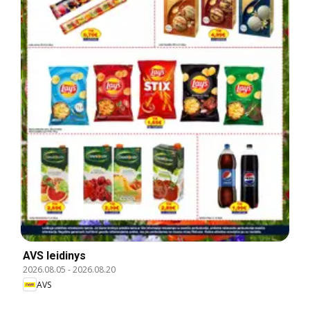
AVS leidinys
2026.08.05
-
2026.08.20
AVS