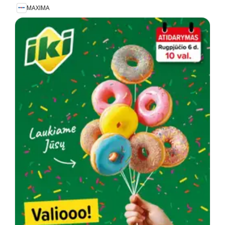
MAXIMA