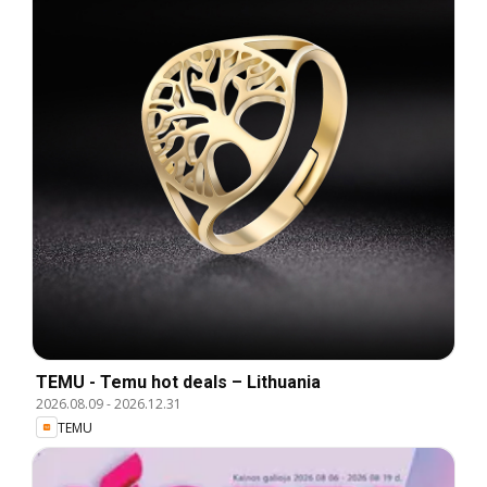
TEMU - Temu hot deals – Lithuania
2026.08.09
-
2026.12.31
TEMU