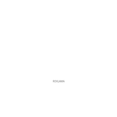
REKLAMA