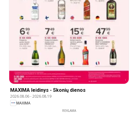
MAXIMA leidinys - Skonių dienos
2026.08.06
-
2026.08.19
MAXIMA
REKLAMA