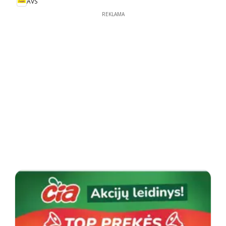
AVS
REKLAMA