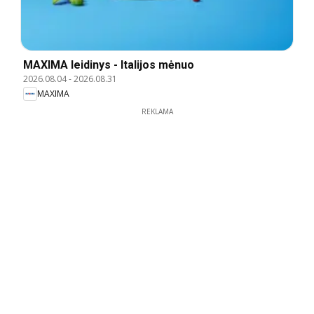
MAXIMA leidinys - Italijos mėnuo
2026.08.04
-
2026.08.31
MAXIMA
REKLAMA