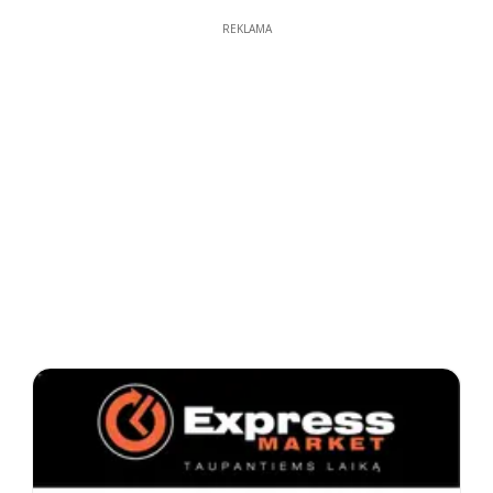
REKLAMA