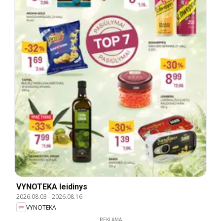
VYNOTEKA leidinys
2026.08.03
-
2026.08.16
VYNOTEKA
REKLAMA