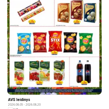
AVS leidinys
2026.08.05
-
2026.08.20