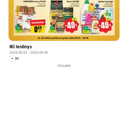
IKI leidinys
2026.08.03
-
2026.08.09
IKI
REKLAMA