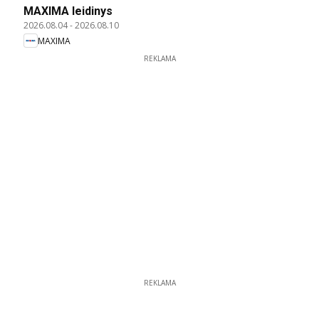
MAXIMA leidinys
2026.08.04
-
2026.08.10
MAXIMA
REKLAMA
REKLAMA