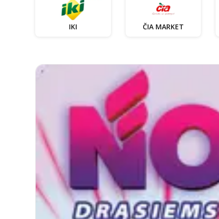
IKI
ČIA MARKET