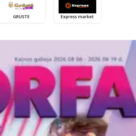
GRUSTE
Express market