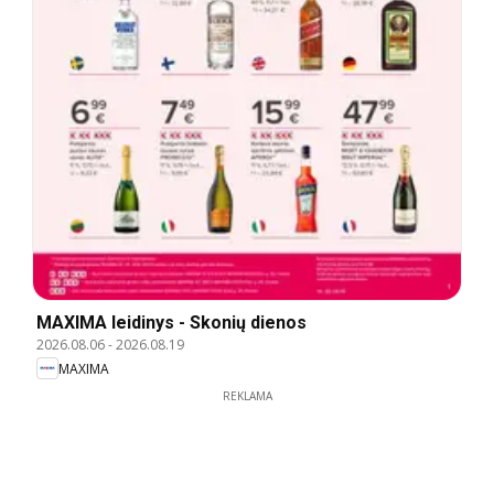
MAXIMA leidinys - Skonių dienos
2026.08.06
-
2026.08.19
MAXIMA
REKLAMA