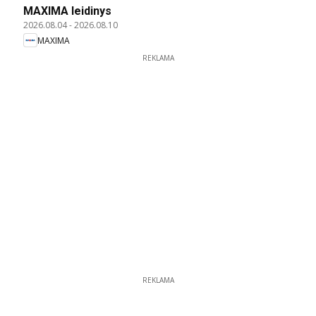
MAXIMA leidinys
2026.08.04
-
2026.08.10
MAXIMA
REKLAMA
REKLAMA