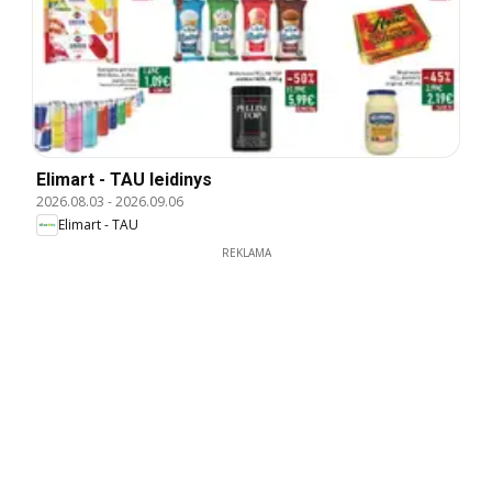
Elimart - TAU leidinys
2026.08.03
-
2026.09.06
Elimart - TAU
REKLAMA