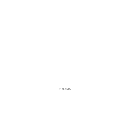
REKLAMA