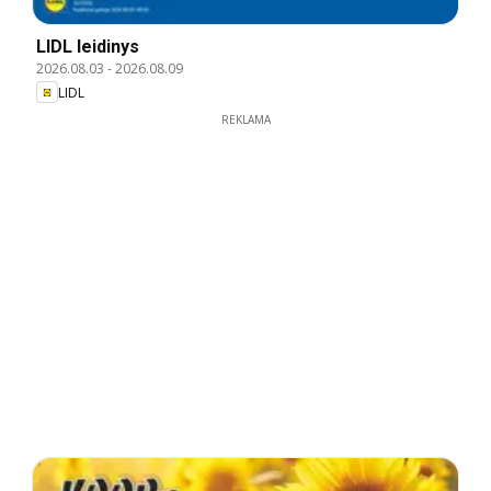
LIDL leidinys
2026.08.03
-
2026.08.09
LIDL
REKLAMA