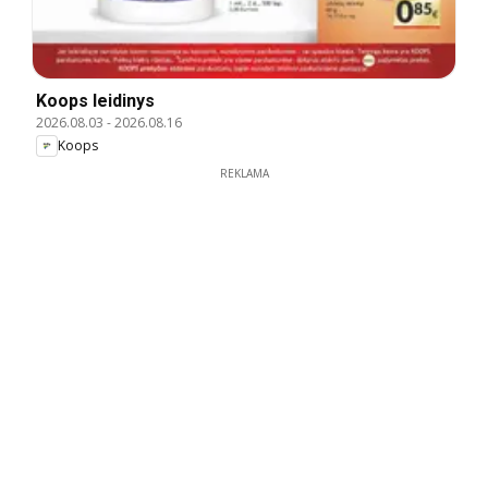
Koops leidinys
2026.08.03
-
2026.08.16
Koops
REKLAMA