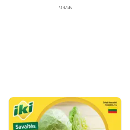
REKLAMA