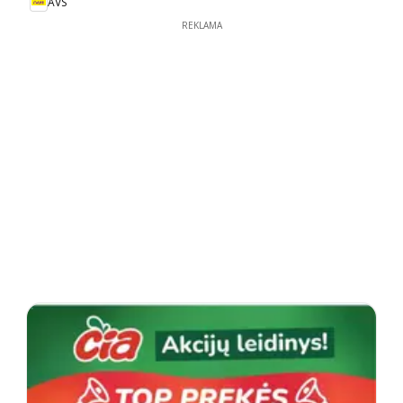
AVS
REKLAMA