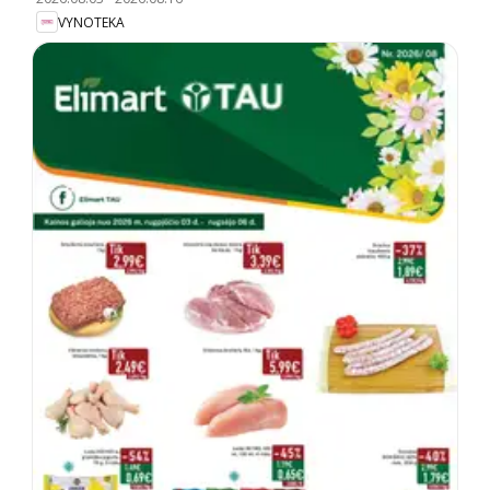
VYNOTEKA