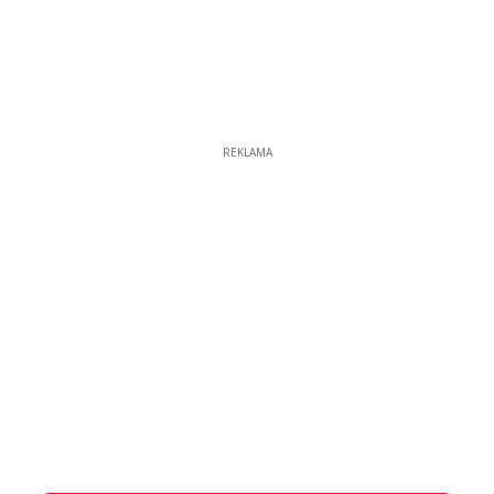
REKLAMA