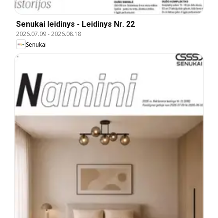
Senukai leidinys - Leidinys Nr. 22
2026.07.09
-
2026.08.18
Senukai