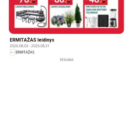
ERMITAŽAS leidinys
2026.08.03
-
2026.08.31
ERMITAŽAS
REKLAMA