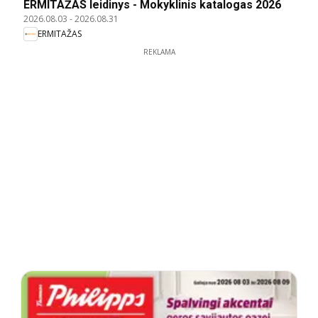
ERMITAŽAS leidinys - Mokyklinis katalogas 2026
2026.08.03
-
2026.08.31
ERMITAŽAS
REKLAMA