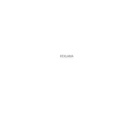
REKLAMA