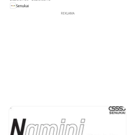
Senukai
REKLAMA