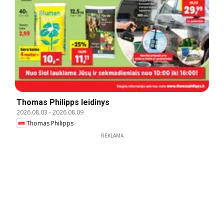
Thomas Philipps leidinys
2026.08.03
-
2026.08.09
Thomas Philipps
REKLAMA