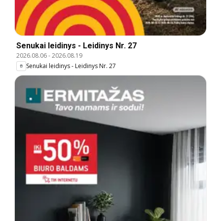
Senukai leidinys - Leidinys Nr. 27
2026.08.06
-
2026.08.19
Senukai leidinys - Leidinys Nr. 27