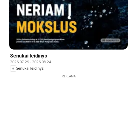
Senukai leidinys
2026.07.29
-
2026.08.24
Senukai leidinys
REKLAMA