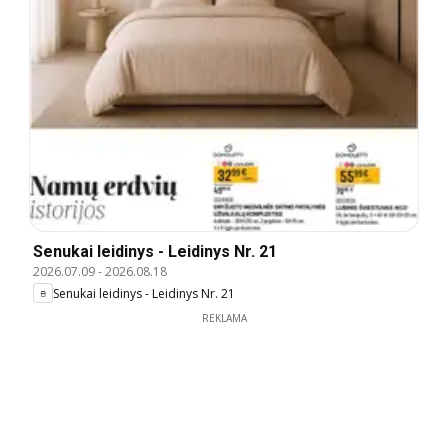
Senukai leidinys - Leidinys Nr. 21
2026.07.09
-
2026.08.18
Senukai leidinys - Leidinys Nr. 21
REKLAMA