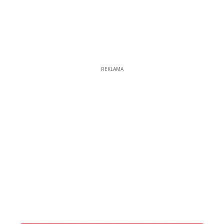
REKLAMA