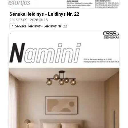
Senukai leidinys - Leidinys Nr. 22
2026.07.09
-
2026.08.18
Senukai leidinys - Leidinys Nr. 22