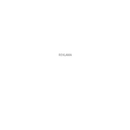
REKLAMA