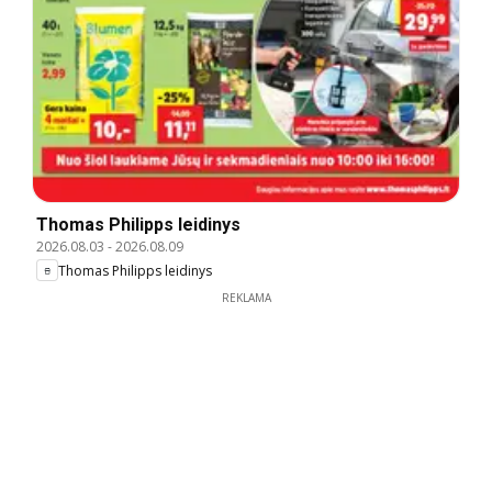
Thomas Philipps leidinys
2026.08.03
-
2026.08.09
Thomas Philipps leidinys
REKLAMA