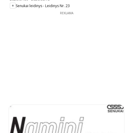
Senukai leidinys - Leidinys Nr. 23
REKLAMA