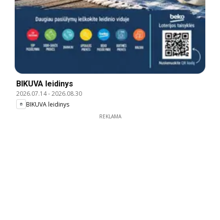
BIKUVA leidinys
2026.07.14
-
2026.08.30
BIKUVA leidinys
REKLAMA