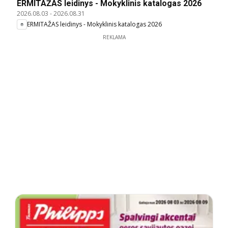
ERMITAŽAS leidinys - Mokyklinis katalogas 2026
2026.08.03
-
2026.08.31
ERMITAŽAS leidinys - Mokyklinis katalogas 2026
REKLAMA