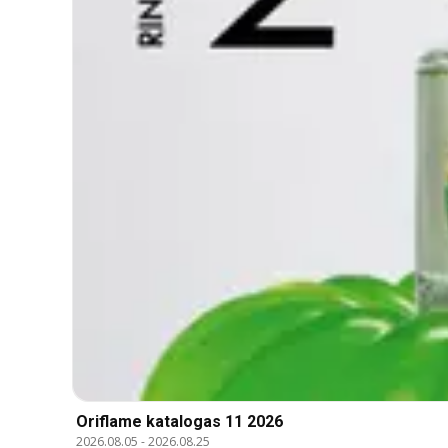
Oriflame katalogas 11 2026
2026.08.05
-
2026.08.25