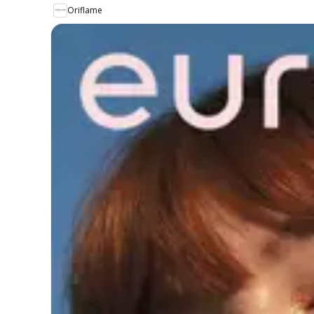
Oriflame