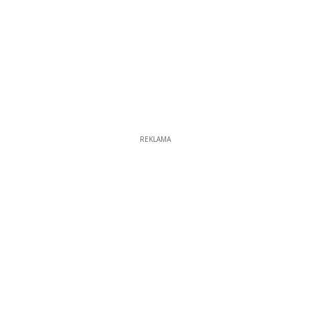
REKLAMA