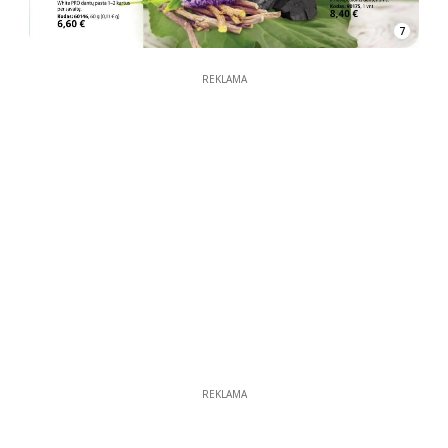
7
REKLAMA
REKLAMA