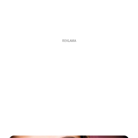
REKLAMA