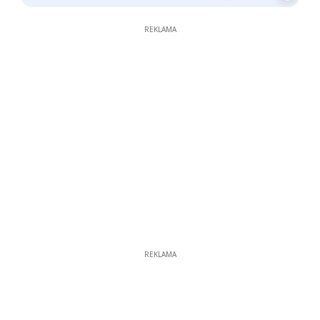
REKLAMA
REKLAMA