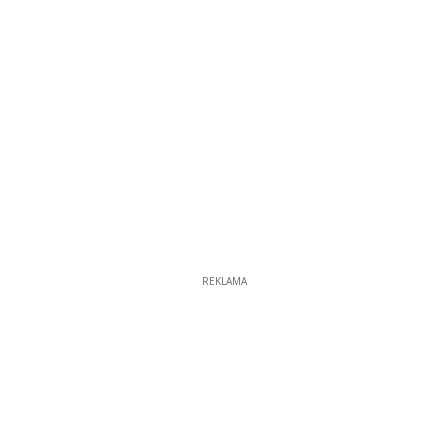
REKLAMA