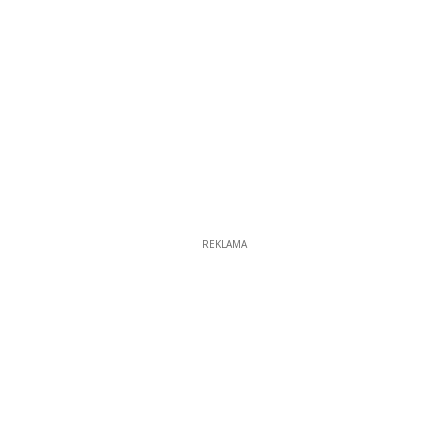
REKLAMA