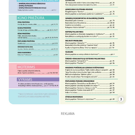
3
REKLAMA