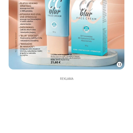
13
REKLAMA