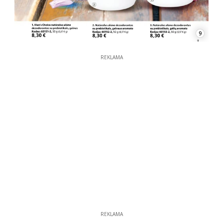
9
REKLAMA
REKLAMA