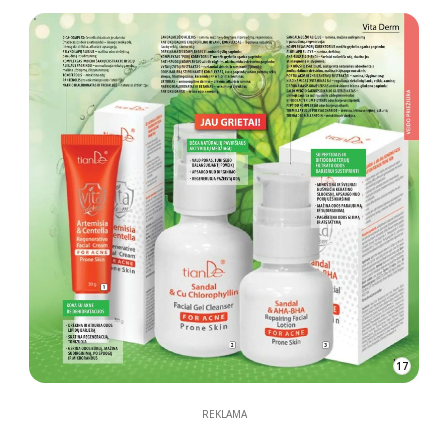
17
REKLAMA