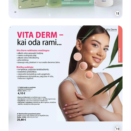
18
19