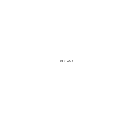
REKLAMA