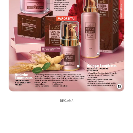
15
REKLAMA