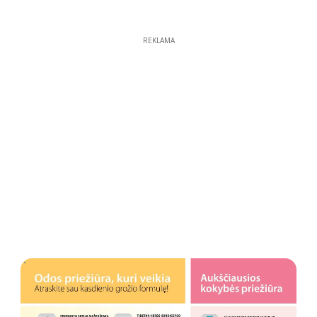
REKLAMA