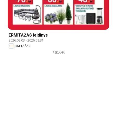
ERMITAŽAS leidinys
2026.08.03
-
2026.08.31
ERMITAŽAS
REKLAMA