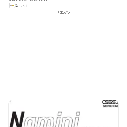
Senukai
REKLAMA