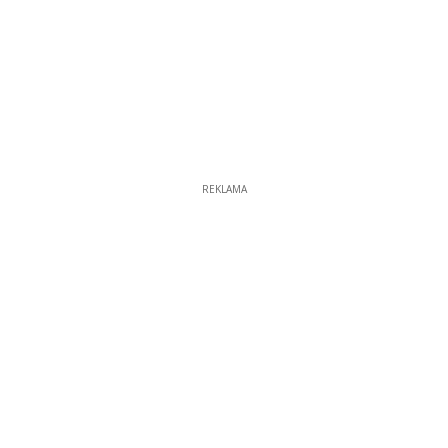
REKLAMA