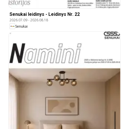
Senukai leidinys - Leidinys Nr. 22
2026.07.09
-
2026.08.18
Senukai