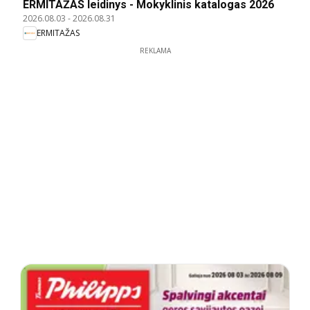
ERMITAŽAS leidinys - Mokyklinis katalogas 2026
2026.08.03
-
2026.08.31
ERMITAŽAS
REKLAMA