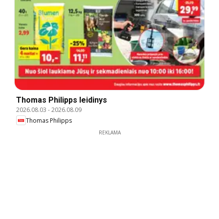
Thomas Philipps leidinys
2026.08.03
-
2026.08.09
Thomas Philipps
REKLAMA