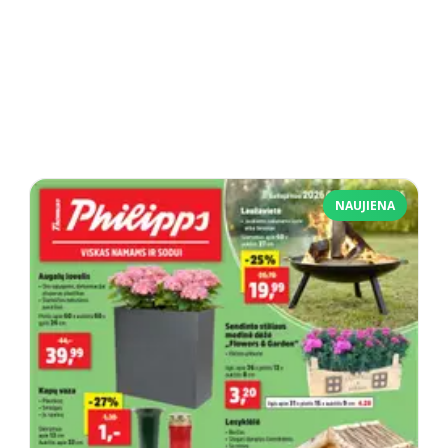
NAUJIENA