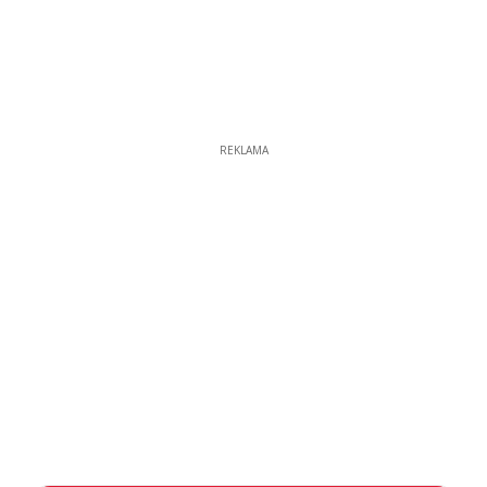
REKLAMA