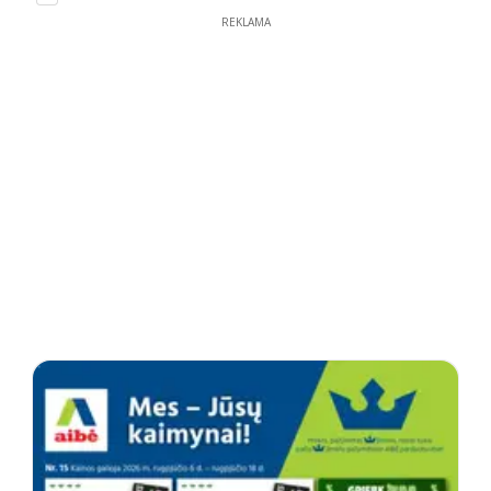
REKLAMA