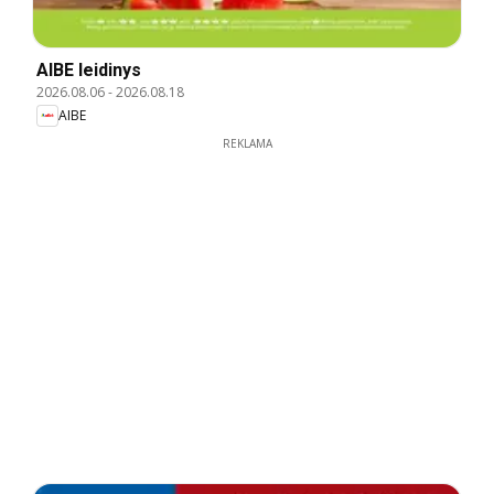
AIBE leidinys
2026.08.06
-
2026.08.18
AIBE
REKLAMA