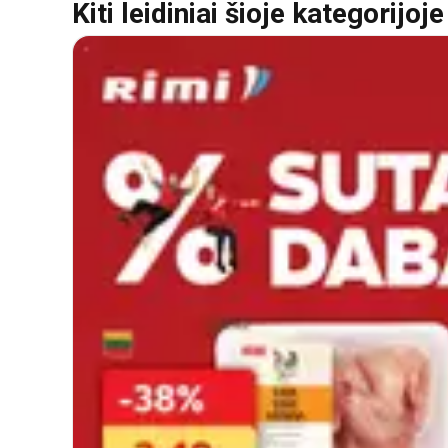
Kiti leidiniai šioje kategorijoje