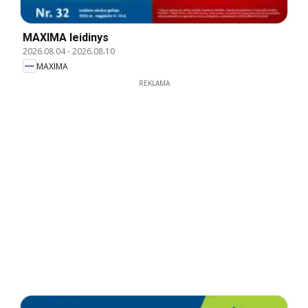
MAXIMA leidinys
2026.08.04
-
2026.08.10
MAXIMA
REKLAMA