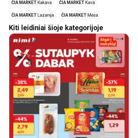
ČIA MARKET
Kakava
ČIA MARKET
Kava
ČIA MARKET
Lazanija
ČIA MARKET
Mėsa
Kiti leidiniai šioje kategorijoje