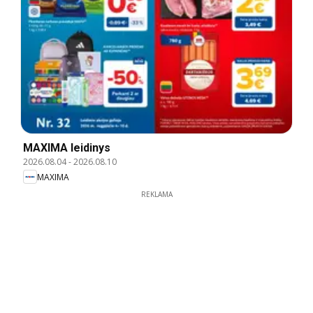
MAXIMA leidinys
2026.08.04
-
2026.08.10
MAXIMA
REKLAMA