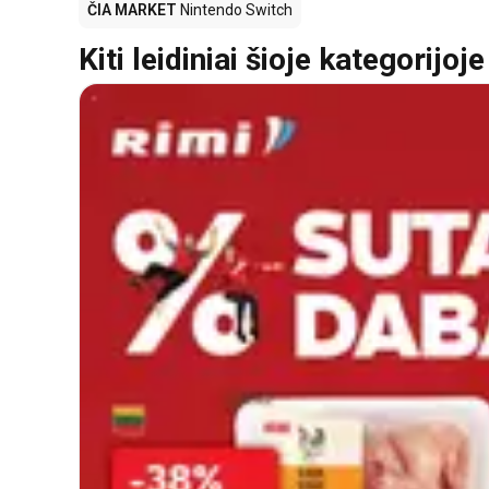
ČIA MARKET
Nintendo Switch
Kiti leidiniai šioje kategorijoje