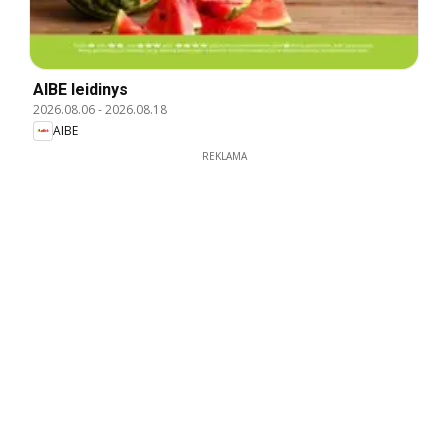
AIBE leidinys
2026.08.06
-
2026.08.18
AIBE
REKLAMA