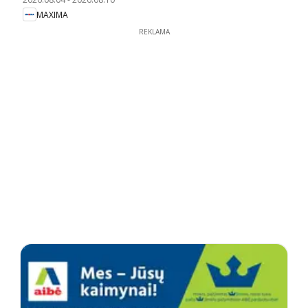
MAXIMA
REKLAMA