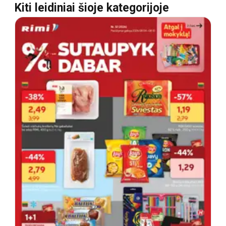
Kiti leidiniai šioje kategorijoje