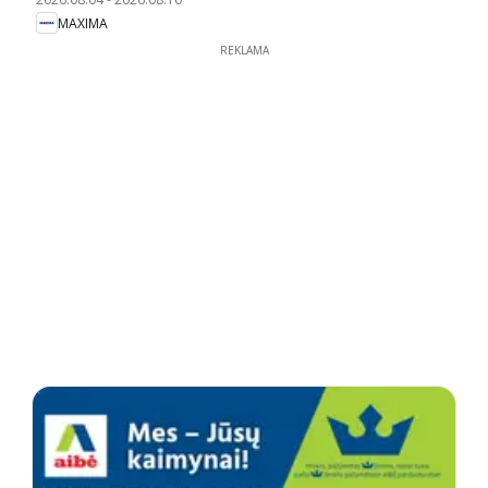
MAXIMA
REKLAMA