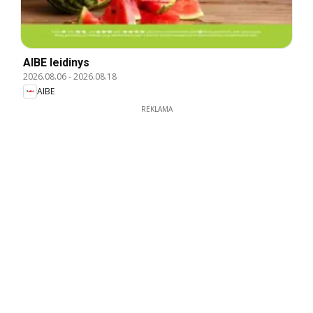
AIBE leidinys
2026.08.06
-
2026.08.18
AIBE
REKLAMA