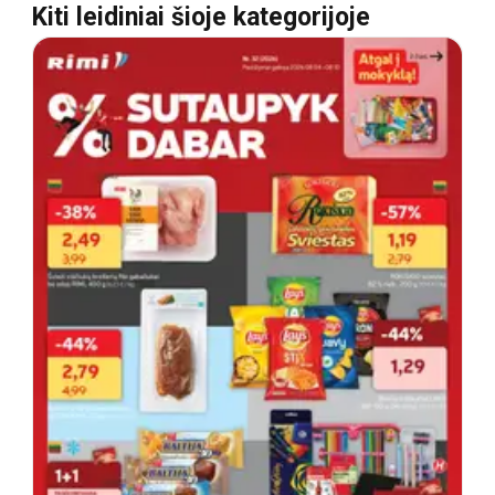
Kiti leidiniai šioje kategorijoje