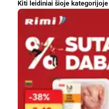
Kiti leidiniai šioje kategorijoje