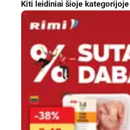
Kiti leidiniai šioje kategorijoje