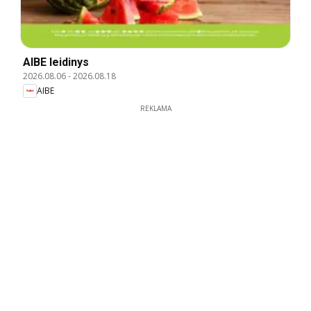
AIBE leidinys
2026.08.06
-
2026.08.18
AIBE
REKLAMA