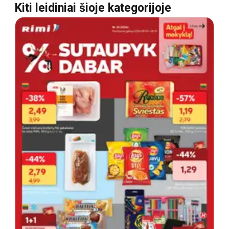
Kiti leidiniai šioje kategorijoje