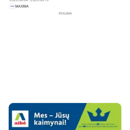
MAXIMA
REKLAMA