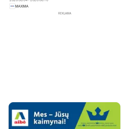
MAXIMA
REKLAMA