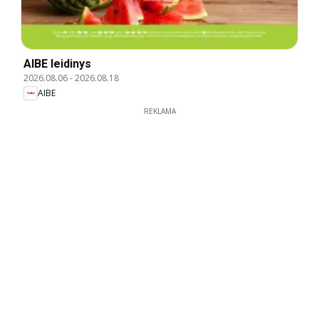
AIBE leidinys
2026.08.06
-
2026.08.18
AIBE
REKLAMA