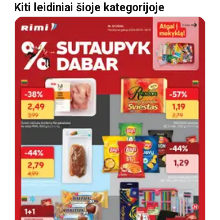
Kiti leidiniai šioje kategorijoje