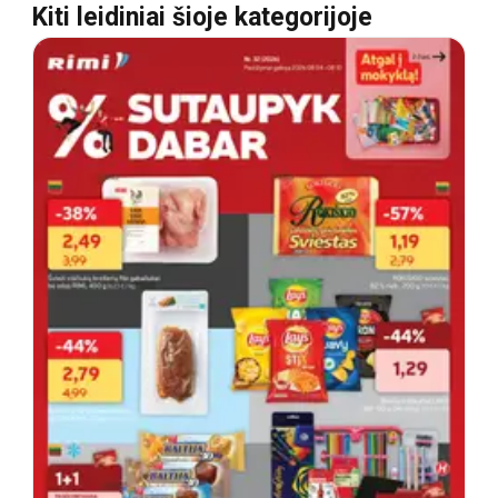
Kiti leidiniai šioje kategorijoje