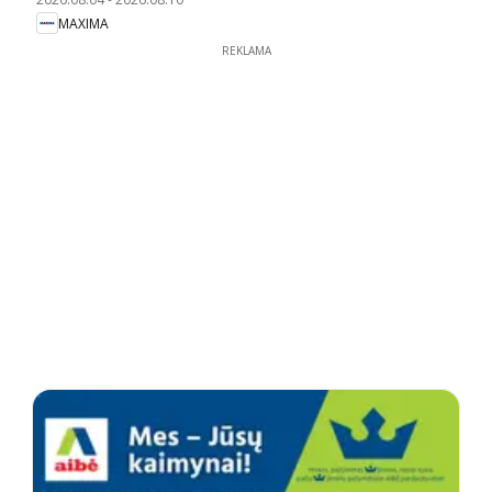
MAXIMA
REKLAMA