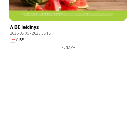
AIBE leidinys
2026.08.06
-
2026.08.18
AIBE
REKLAMA