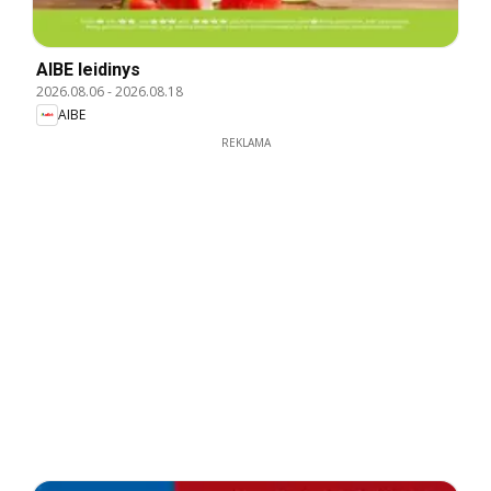
AIBE leidinys
2026.08.06
-
2026.08.18
AIBE
REKLAMA