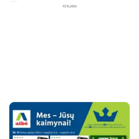
REKLAMA