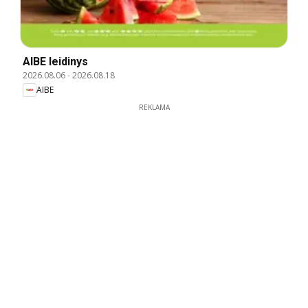
AIBE leidinys
2026.08.06
-
2026.08.18
AIBE
REKLAMA