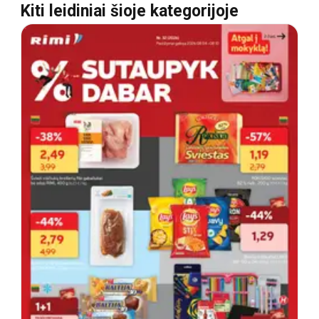
Kiti leidiniai šioje kategorijoje