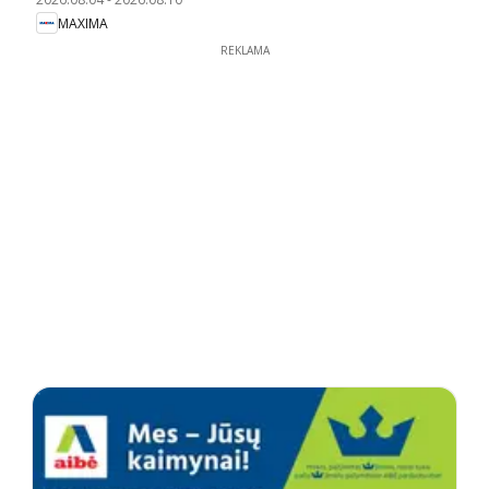
MAXIMA
REKLAMA