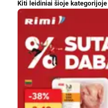
Kiti leidiniai šioje kategorijoje