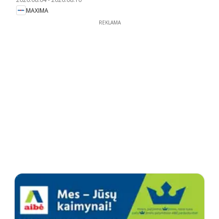
MAXIMA
REKLAMA