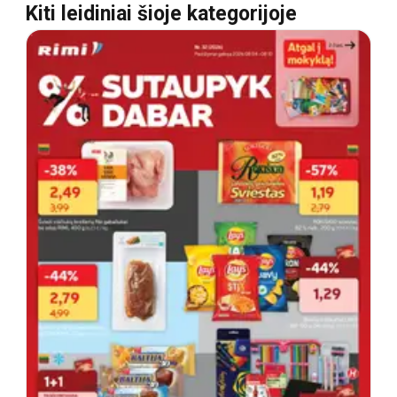
Kiti leidiniai šioje kategorijoje