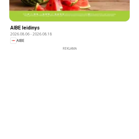
AIBE leidinys
2026.08.06
-
2026.08.18
AIBE
REKLAMA