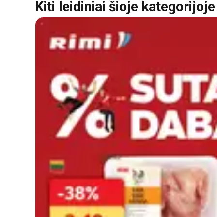
Kiti leidiniai šioje kategorijoje