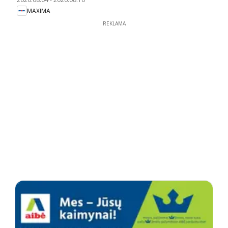
MAXIMA
REKLAMA