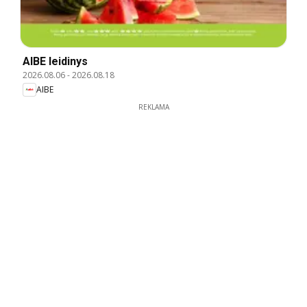
AIBE leidinys
2026.08.06
-
2026.08.18
AIBE
REKLAMA