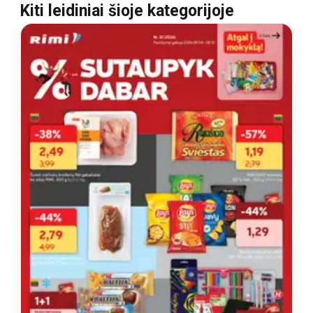
Kiti leidiniai šioje kategorijoje