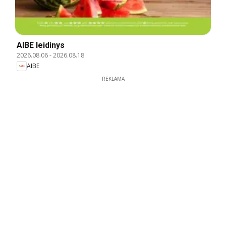
AIBE leidinys
2026.08.06
-
2026.08.18
AIBE
REKLAMA