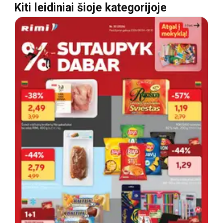
Kiti leidiniai šioje kategorijoje