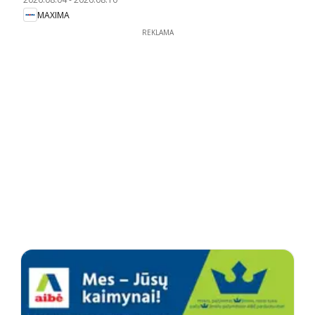
MAXIMA
REKLAMA