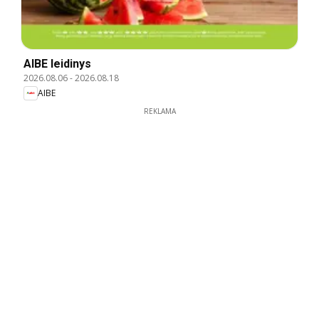
AIBE leidinys
2026.08.06
-
2026.08.18
AIBE
REKLAMA