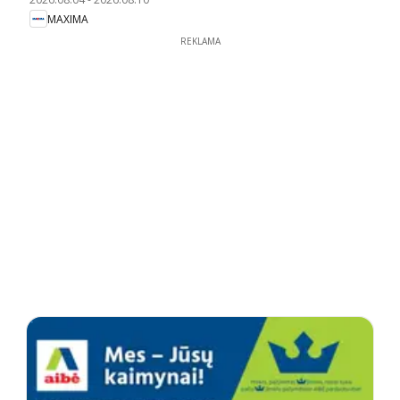
MAXIMA
REKLAMA