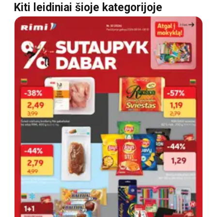
Kiti leidiniai šioje kategorijoje