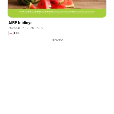
AIBE leidinys
2026.08.06
-
2026.08.18
AIBE
REKLAMA