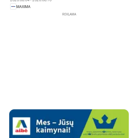
MAXIMA
REKLAMA