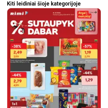
Kiti leidiniai šioje kategorijoje