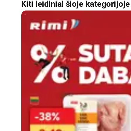
Kiti leidiniai šioje kategorijoje