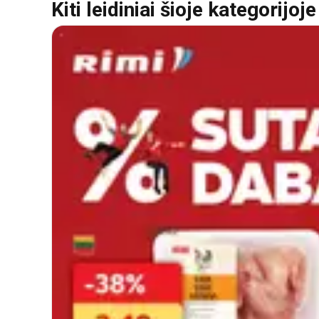
Kiti leidiniai šioje kategorijoje