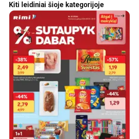
Kiti leidiniai šioje kategorijoje