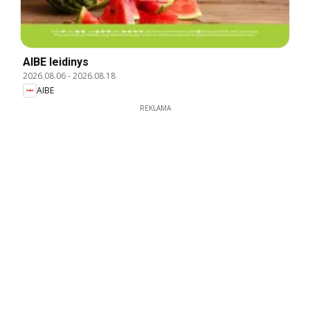
AIBE leidinys
2026.08.06
-
2026.08.18
AIBE
REKLAMA