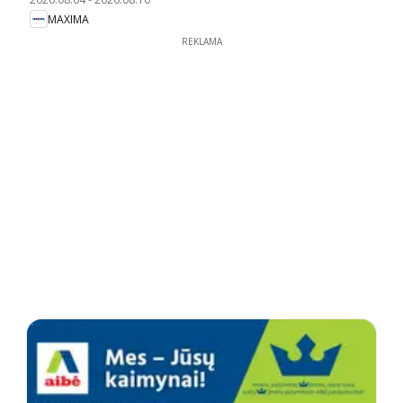
MAXIMA
REKLAMA