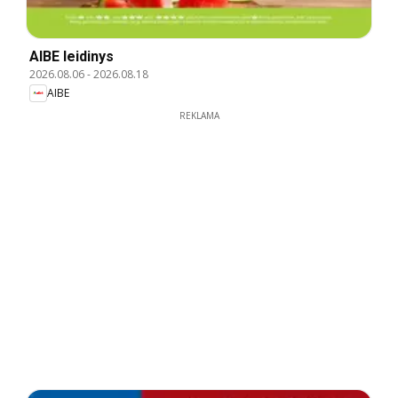
AIBE leidinys
2026.08.06
-
2026.08.18
AIBE
REKLAMA