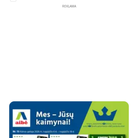
REKLAMA