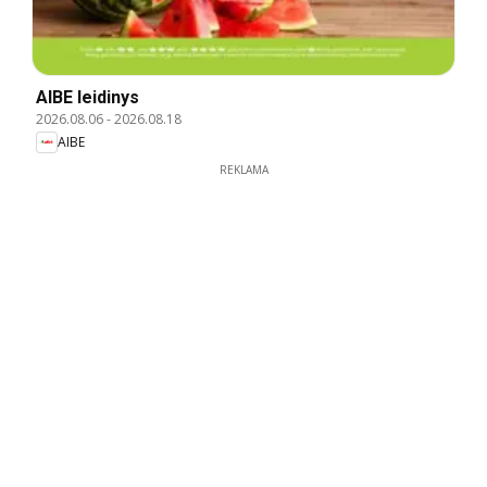
AIBE leidinys
2026.08.06
-
2026.08.18
AIBE
REKLAMA