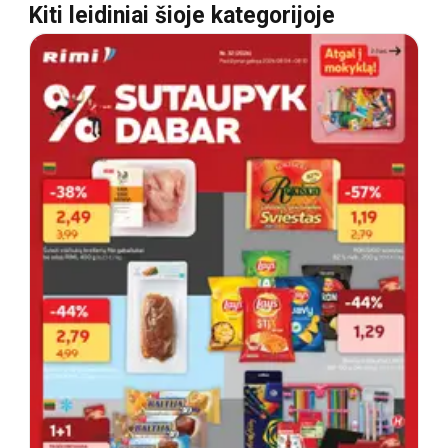
Kiti leidiniai šioje kategorijoje