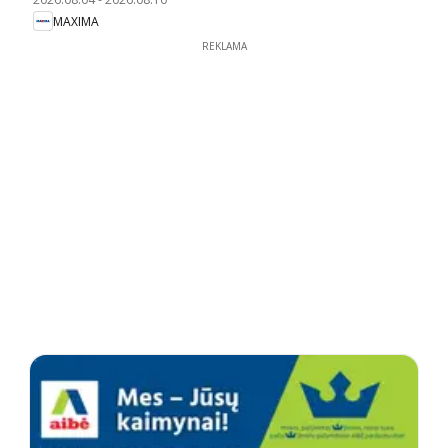
MAXIMA
REKLAMA