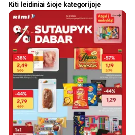
Kiti leidiniai šioje kategorijoje