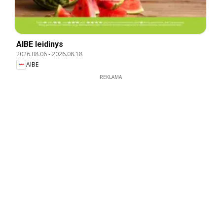
AIBE leidinys
2026.08.06
-
2026.08.18
AIBE
REKLAMA