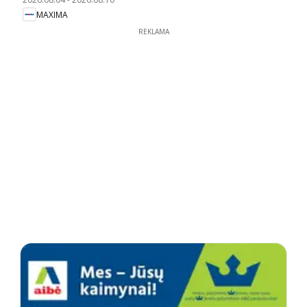
MAXIMA
REKLAMA