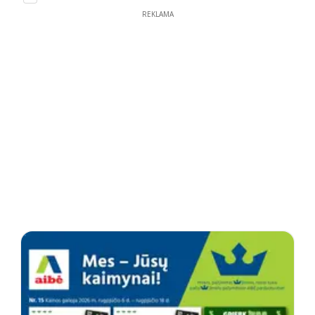
REKLAMA