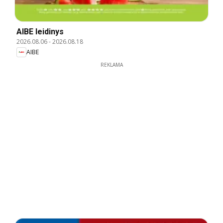
AIBE leidinys
2026.08.06
-
2026.08.18
AIBE
REKLAMA